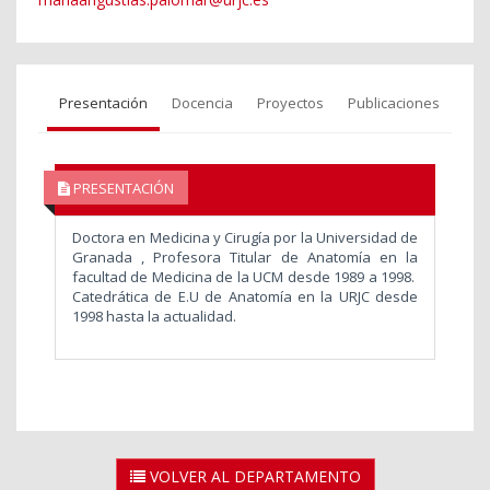
Presentación
Docencia
Proyectos
Publicaciones
PRESENTACIÓN
Doctora en Medicina y Cirugía por la Universidad de
Granada , Profesora Titular de Anatomía en la
facultad de Medicina de la UCM desde 1989 a 1998.
Catedrática de E.U de Anatomía en la URJC desde
1998 hasta la actualidad.
VOLVER AL DEPARTAMENTO