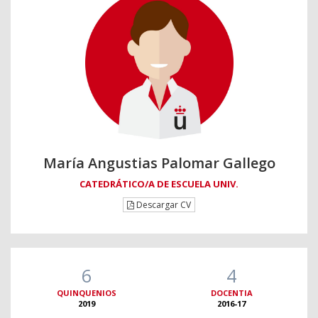
María Angustias Palomar Gallego
CATEDRÁTICO/A DE ESCUELA UNIV.
Descargar CV
6
4
QUINQUENIOS
DOCENTIA
2019
2016-17