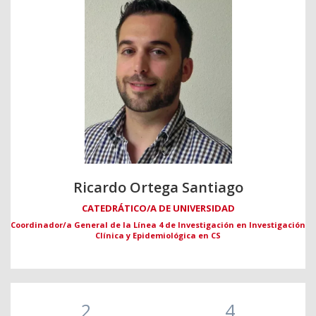
Ricardo Ortega Santiago
CATEDRÁTICO/A DE UNIVERSIDAD
Coordinador/a General de la Línea 4 de Investigación en Investigación
Clínica y Epidemiológica en CS
2
4