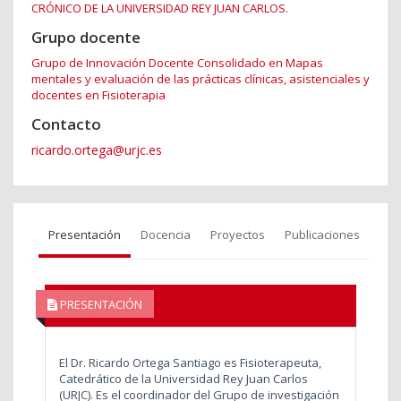
CRÓNICO DE LA UNIVERSIDAD REY JUAN CARLOS.
Grupo docente
Grupo de Innovación Docente Consolidado en Mapas
mentales y evaluación de las prácticas clínicas, asistenciales y
docentes en Fisioterapia
Contacto
ricardo.ortega@urjc.es
Presentación
Docencia
Proyectos
Publicaciones
PRESENTACIÓN
El Dr. Ricardo Ortega Santiago es Fisioterapeuta,
Catedrático de la Universidad Rey Juan Carlos
(URJC). Es el coordinador del Grupo de investigación