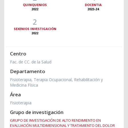
QUINQUENIOS
DOCENTIA
2022
2023-24
2
SEXENIOS INVESTIGACIÓN
2022
Centro
Fac. de CC. de la Salud
Departamento
Fisioterapia, Terapia Ocupacional, Rehabilitación y
Medicina Física
Área
Fisioterapia
Grupo de investigación
GRUPO DE INVESTIGACIÓN DE ALTO RENDIMIENTO EN
EVALUACIÓN MULTIDIMENSIONAL Y TRATAMIENTO DEL DOLOR