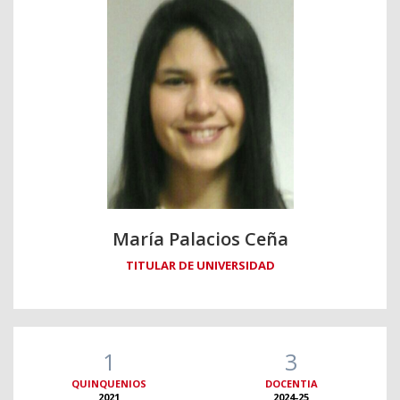
María Palacios Ceña
TITULAR DE UNIVERSIDAD
1
3
QUINQUENIOS
DOCENTIA
2021
2024-25