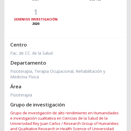
1
SEXENIOS INVESTIGACIÓN
2020
Centro
Fac. de CC. de la Salud
Departamento
Fisioterapia, Terapia Ocupacional, Rehabilitación y
Medicina Física
Área
Fisioterapia
Grupo de investigación
Grupo de investigación de alto rendimiento en Humanidades
e investigación cualitativa en Ciencias de la Salud de la
Universidad Rey Juan Carlos / Research Group of Humanities
and Qualitative Research in Health Science of Universidad