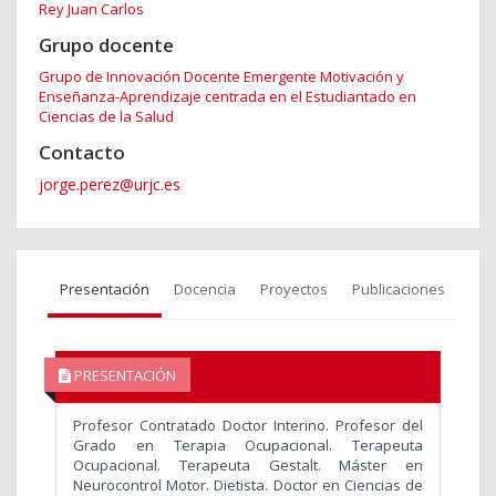
Rey Juan Carlos
Grupo docente
Grupo de Innovación Docente Emergente Motivación y
Enseñanza-Aprendizaje centrada en el Estudiantado en
Ciencias de la Salud
Contacto
jorge.perez@urjc.es
Presentación
Docencia
Proyectos
Publicaciones
PRESENTACIÓN
Profesor Contratado Doctor Interino. Profesor del
Grado en Terapia Ocupacional. Terapeuta
Ocupacional. Terapeuta Gestalt. Máster en
Neurocontrol Motor. Dietista. Doctor en Ciencias de