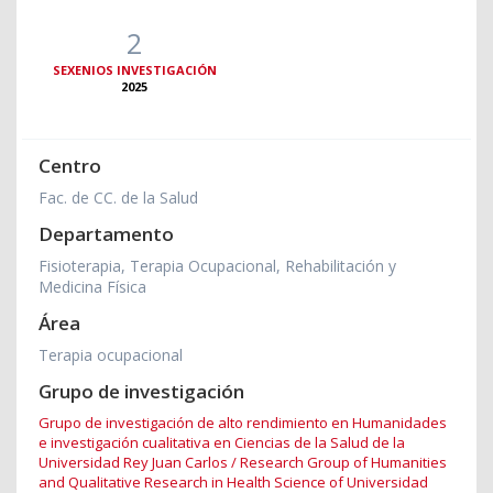
2
SEXENIOS INVESTIGACIÓN
2025
Centro
Fac. de CC. de la Salud
Departamento
Fisioterapia, Terapia Ocupacional, Rehabilitación y
Medicina Física
Área
Terapia ocupacional
Grupo de investigación
Grupo de investigación de alto rendimiento en Humanidades
e investigación cualitativa en Ciencias de la Salud de la
Universidad Rey Juan Carlos / Research Group of Humanities
and Qualitative Research in Health Science of Universidad