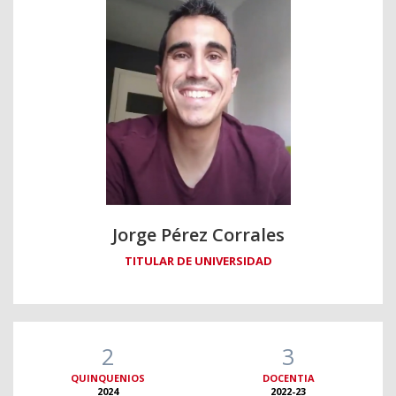
Jorge Pérez Corrales
TITULAR DE UNIVERSIDAD
2
3
QUINQUENIOS
DOCENTIA
2024
2022-23