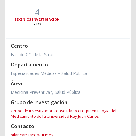
4
SEXENIOS INVESTIGACIÓN
2023
Centro
Fac. de CC. de la Salud
Departamento
Especialidades Médicas y Salud Pública
Área
Medicina Preventiva y Salud Pública
Grupo de investigación
Grupo de Investigación consolidado en Epidemiología del
Medicamento de la Universidad Rey Juan Carlos
Contacto
pilar.carrasco@urjc.es