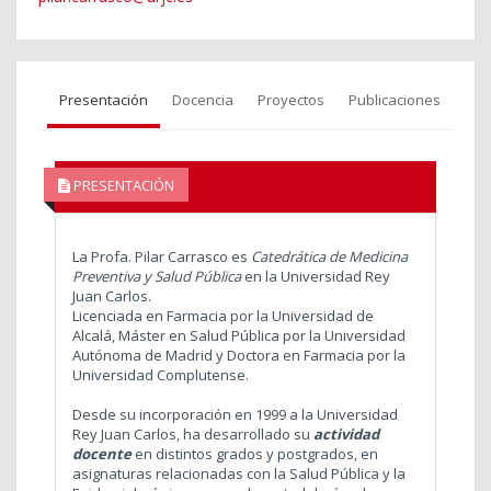
Presentación
Docencia
Proyectos
Publicaciones
PRESENTACIÓN
La Profa. Pilar Carrasco es
Catedrática de Medicina
Preventiva y Salud Pública
en la Universidad Rey
Juan Carlos.
Licenciada en Farmacia por la Universidad de
Alcalá, Máster en Salud Pública por la Universidad
Autónoma de Madrid y Doctora en Farmacia por la
Universidad Complutense.
Desde su incorporación en 1999 a la Universidad
Rey Juan Carlos, ha desarrollado su
actividad
docente
en distintos grados y postgrados, en
asignaturas relacionadas con la Salud Pública y la