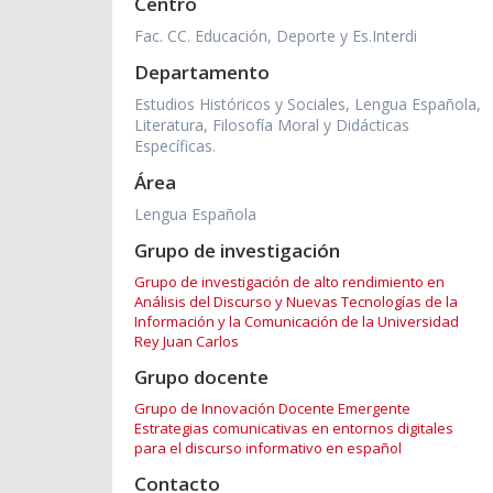
Centro
Fac. CC. Educación, Deporte y Es.Interdi
Departamento
Estudios Históricos y Sociales, Lengua Española,
Literatura, Filosofía Moral y Didácticas
Específicas.
Área
Lengua Española
Grupo de investigación
Grupo de investigación de alto rendimiento en
Análisis del Discurso y Nuevas Tecnologías de la
Información y la Comunicación de la Universidad
Rey Juan Carlos
Grupo docente
Grupo de Innovación Docente Emergente
Estrategias comunicativas en entornos digitales
para el discurso informativo en español
Contacto