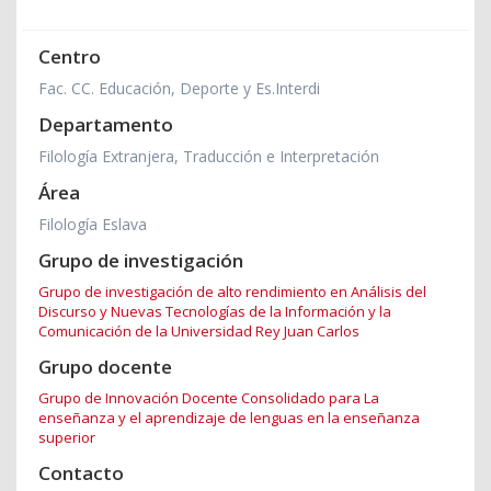
Centro
Fac. CC. Educación, Deporte y Es.Interdi
Departamento
Filología Extranjera, Traducción e Interpretación
Área
Filología Eslava
Grupo de investigación
Grupo de investigación de alto rendimiento en Análisis del
Discurso y Nuevas Tecnologías de la Información y la
Comunicación de la Universidad Rey Juan Carlos
Grupo docente
Grupo de Innovación Docente Consolidado para La
enseñanza y el aprendizaje de lenguas en la enseñanza
superior
Contacto