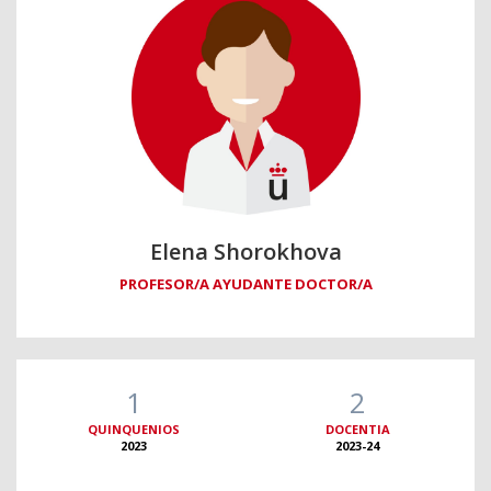
Elena Shorokhova
PROFESOR/A AYUDANTE DOCTOR/A
1
2
QUINQUENIOS
DOCENTIA
2023
2023-24