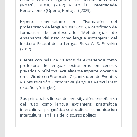
(Moscú, Rusia) (2022) y en la Universidade
Portucalense (Oporto, Portugal) (2023).
Experto universitario en "Formación del
profesorado de lengua rusa" (2017) y certificado de
formación de profesorado "Metodologías de
enseñanza del ruso como lengua extranjera" del
Instituto Estatal de la Lengua Rusa A. S. Pushkin
(2017).
Cuenta con más de 14 años de experiencia como
profesora de lenguas extranjeras en centros
privados y públicos. Actualmente imparte docencia
en el Grado en Protocolo, Organización de Eventos
y Comunicación Corporativa (lenguas vehiculares:
español y/o inglés).
Sus principales líneas de investigación: enseñanza
del ruso como lengua extranjera; pragmática
intercultural; pragmática sociocultural; comunicación
intercultural; análisis del discurso político