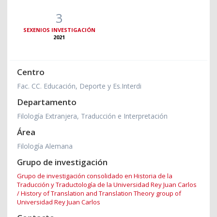
3
SEXENIOS INVESTIGACIÓN
2021
Centro
Fac. CC. Educación, Deporte y Es.Interdi
Departamento
Filología Extranjera, Traducción e Interpretación
Área
Filología Alemana
Grupo de investigación
Grupo de investigación consolidado en Historia de la
Traducción y Traductología de la Universidad Rey Juan Carlos
/ History of Translation and Translation Theory group of
Universidad Rey Juan Carlos