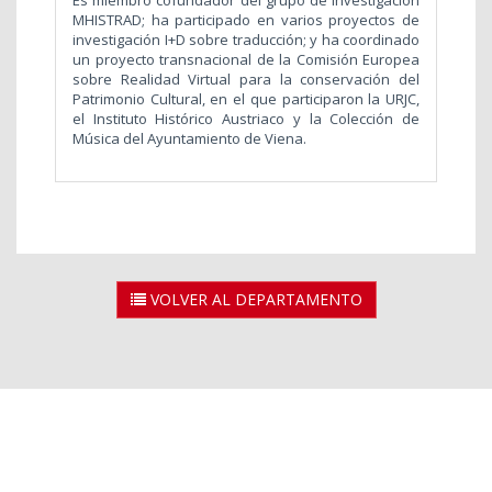
MHISTRAD; ha participado en varios proyectos de
investigación I+D sobre traducción; y ha coordinado
un proyecto transnacional de la Comisión Europea
sobre Realidad Virtual para la conservación del
Patrimonio Cultural, en el que participaron la URJC,
el Instituto Histórico Austriaco y la Colección de
Música del Ayuntamiento de Viena.
VOLVER AL DEPARTAMENTO