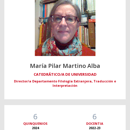
María Pilar Martino Alba
CATEDRÁTICO/A DE UNIVERSIDAD
Director/a Departamento Filología Extranjera, Traducción e
Interpretación
6
6
QUINQUENIOS
DOCENTIA
2024
2022-23