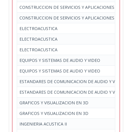
CONSTRUCCION DE SERVICIOS Y APLICACIONES AUDIOV
CONSTRUCCION DE SERVICIOS Y APLICACIONES AUDIOV
ELECTROACUSTICA
ELECTROACUSTICA
ELECTROACUSTICA
EQUIPOS Y SISTEMAS DE AUDIO Y VIDEO
EQUIPOS Y SISTEMAS DE AUDIO Y VIDEO
ESTANDARES DE COMUNICACION DE AUDIO Y VIDEO
ESTANDARES DE COMUNICACION DE AUDIO Y VIDEO
GRAFICOS Y VISUALIZACION EN 3D
GRAFICOS Y VISUALIZACION EN 3D
INGENIERIA ACUSTICA II