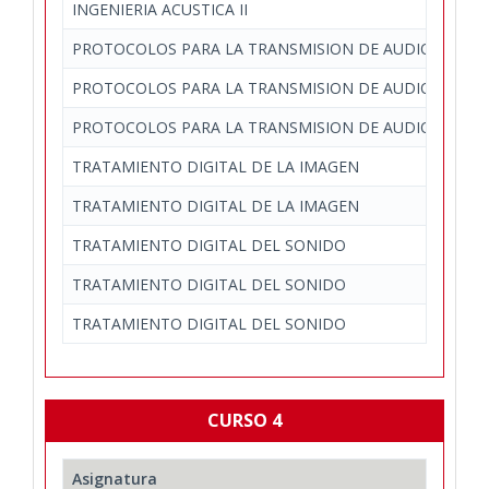
INGENIERIA ACUSTICA II
PROTOCOLOS PARA LA TRANSMISION DE AUDIO Y VIDE
PROTOCOLOS PARA LA TRANSMISION DE AUDIO Y VIDE
PROTOCOLOS PARA LA TRANSMISION DE AUDIO Y VIDE
TRATAMIENTO DIGITAL DE LA IMAGEN
TRATAMIENTO DIGITAL DE LA IMAGEN
TRATAMIENTO DIGITAL DEL SONIDO
TRATAMIENTO DIGITAL DEL SONIDO
TRATAMIENTO DIGITAL DEL SONIDO
CURSO 4
Asignatura