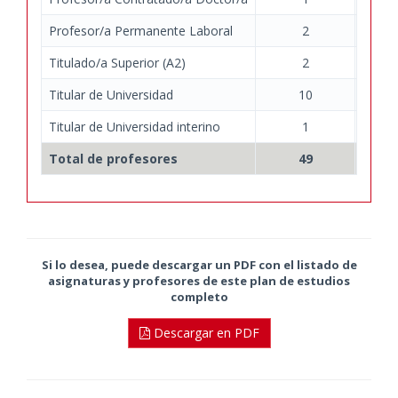
Profesor/a Permanente Laboral
2
Titulado/a Superior (A2)
2
Titular de Universidad
10
Titular de Universidad interino
1
Total de profesores
49
Si lo desea, puede descargar un PDF con el listado de
asignaturas y profesores de este plan de estudios
completo
Descargar en PDF