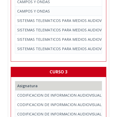
CAMPOS Y ONDAS
CAMPOS Y ONDAS
SISTEMAS TELEMATICOS PARA MEDIOS AUDIOVISUALES
SISTEMAS TELEMATICOS PARA MEDIOS AUDIOVISUALES
SISTEMAS TELEMATICOS PARA MEDIOS AUDIOVISUALES
SISTEMAS TELEMATICOS PARA MEDIOS AUDIOVISUALES
CURSO 3
Asignatura
CODIFICACION DE INFORMACION AUDIOVISUAL
CODIFICACION DE INFORMACION AUDIOVISUAL
CODIFICACION DE INFORMACION AUDIOVISUAL