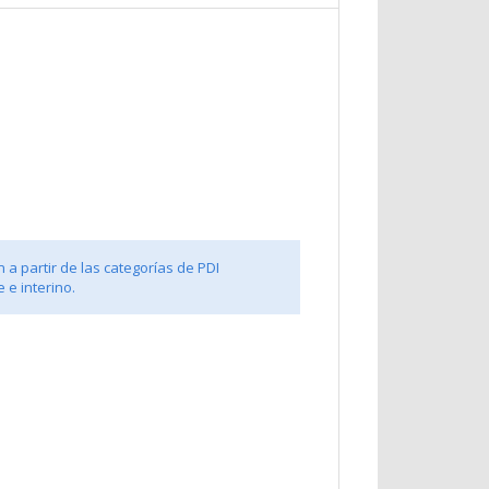
 a partir de las categorías de PDI
 e interino.