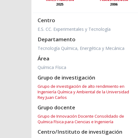
2025
2006
Centro
E.S. CC. Experimentales y Tecnología
Departamento
Tecnología Química, Energética y Mecánica
Área
Química Física
Grupo de investigación
Grupo de investigación de alto rendimiento en
Ingeniería Química y Ambiental de la Universidad
Rey Juan Carlos
Grupo docente
Grupo de Innovación Docente Consolidado de
Química Física para Ciencias e Ingeniería
Centro/Instituto de investigación