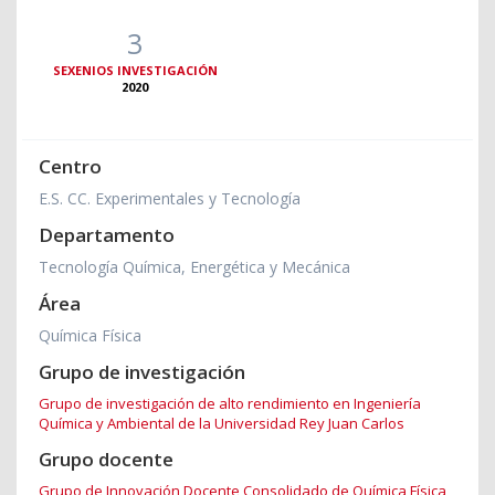
3
SEXENIOS INVESTIGACIÓN
2020
Centro
E.S. CC. Experimentales y Tecnología
Departamento
Tecnología Química, Energética y Mecánica
Área
Química Física
Grupo de investigación
Grupo de investigación de alto rendimiento en Ingeniería
Química y Ambiental de la Universidad Rey Juan Carlos
Grupo docente
Grupo de Innovación Docente Consolidado de Química Física