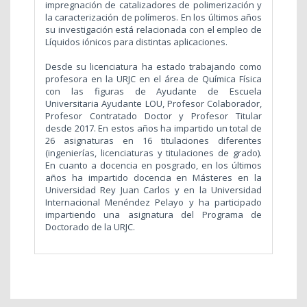
impregnación de catalizadores de polimerización y
la caracterización de polímeros. En los últimos años
su investigación está relacionada con el empleo de
Líquidos iónicos para distintas aplicaciones.
Desde su licenciatura ha estado trabajando como
profesora en la URJC en el área de Química Física
con las figuras de Ayudante de Escuela
Universitaria Ayudante LOU, Profesor Colaborador,
Profesor Contratado Doctor y Profesor Titular
desde 2017. En estos años ha impartido un total de
26 asignaturas en 16 titulaciones diferentes
(ingenierías, licenciaturas y titulaciones de grado).
En cuanto a docencia en posgrado, en los últimos
años ha impartido docencia en Másteres en la
Universidad Rey Juan Carlos y en la Universidad
Internacional Menéndez Pelayo y ha participado
impartiendo una asignatura del Programa de
Doctorado de la URJC.