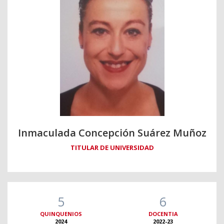
Inmaculada Concepción Suárez Muñoz
TITULAR DE UNIVERSIDAD
5
6
QUINQUENIOS
DOCENTIA
2024
2022-23