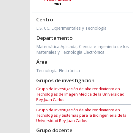
2021
Centro
E.S. CC. Experimentales y Tecnología
Departamento
Matemática Aplicada, Ciencia e Ingeniería de los
Materiales y Tecnología Electrónica
Área
Tecnología Electrónica
Grupos de investigación
Grupo de Investigación de alto rendimiento en
Tecnologías de Imagen Médica de la Universidad
Rey Juan Carlos
Grupo de Investigación de alto rendimiento en
Tecnologías y Sistemas para la Bioingeniería de la
Universidad Rey Juan Carlos
Grupo docente