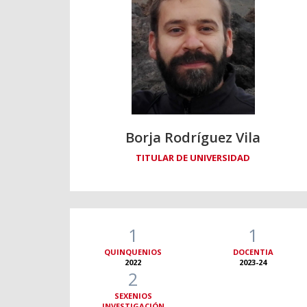
Borja Rodríguez Vila
TITULAR DE UNIVERSIDAD
1
1
QUINQUENIOS
DOCENTIA
2022
2023-24
2
SEXENIOS
INVESTIGACIÓN