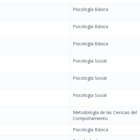
Psicología Básica
Psicología Básica
Psicología Básica
Psicología Social
Psicología Social
Psicología Social
Metodología de las Ciencias del
Comportamiento
Psicología Básica