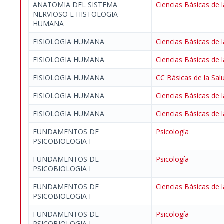
ANATOMIA DEL SISTEMA
Ciencias Básicas de l
NERVIOSO E HISTOLOGIA
HUMANA
FISIOLOGIA HUMANA
Ciencias Básicas de l
FISIOLOGIA HUMANA
Ciencias Básicas de l
FISIOLOGIA HUMANA
CC Básicas de la Sal
FISIOLOGIA HUMANA
Ciencias Básicas de l
FISIOLOGIA HUMANA
Ciencias Básicas de l
FUNDAMENTOS DE
Psicología
PSICOBIOLOGIA I
FUNDAMENTOS DE
Psicología
PSICOBIOLOGIA I
FUNDAMENTOS DE
Ciencias Básicas de l
PSICOBIOLOGIA I
FUNDAMENTOS DE
Psicología
PSICOBIOLOGIA I