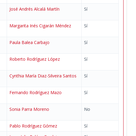
José Andrés Alcalá Martín
Sí
Margarita Inés Cigarán Méndez
Sí
Paula Balea Carbajo
Sí
Roberto Rodríguez López
Sí
Cynthia María Diaz-Silveira Santos
Sí
Fernando Rodríguez Mazo
Sí
Sonia Parra Moreno
No
Pablo Rodríguez Gómez
Sí