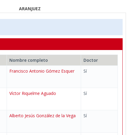
ARANJUEZ
Nombre completo
Doctor
Francisco Antonio Gómez Esquer
Sí
Víctor Riquelme Aguado
Sí
Alberto Jesús González de la Vega
Sí