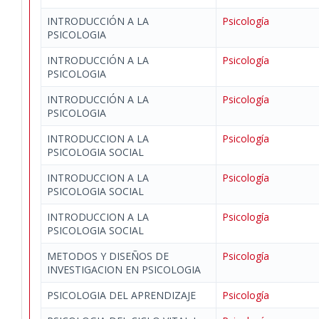
INTRODUCCIÓN A LA
Psicología
PSICOLOGIA
INTRODUCCIÓN A LA
Psicología
PSICOLOGIA
INTRODUCCIÓN A LA
Psicología
PSICOLOGIA
INTRODUCCION A LA
Psicología
PSICOLOGIA SOCIAL
INTRODUCCION A LA
Psicología
PSICOLOGIA SOCIAL
INTRODUCCION A LA
Psicología
PSICOLOGIA SOCIAL
METODOS Y DISEÑOS DE
Psicología
INVESTIGACION EN PSICOLOGIA
PSICOLOGIA DEL APRENDIZAJE
Psicología