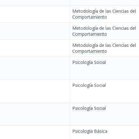
Metodología de las Ciencias del
Comportamiento
Metodología de las Ciencias del
Comportamiento
Metodología de las Ciencias del
Comportamiento
Psicología Social
Psicología Social
Psicología Social
Psicología Básica