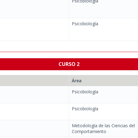
Psicobiología
Psicobiología
CURSO 2
Área
Psicobiología
Psicobiología
Metodología de las Ciencias del
Comportamiento