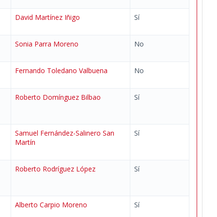
David Martínez Iñigo
Sí
Sonia Parra Moreno
No
Fernando Toledano Valbuena
No
Roberto Domínguez Bilbao
Sí
Samuel Fernández-Salinero San
Sí
Martín
Roberto Rodríguez López
Sí
Alberto Carpio Moreno
Sí