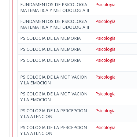
FUNDAMENTOS DE PSICOLOGIA
Psicología
MATEMATICA Y METODOLOGIA II
FUNDAMENTOS DE PSICOLOGIA
Psicología
MATEMATICA Y METODOLOGIA II
PSICOLOGIA DE LA MEMORIA
Psicología
PSICOLOGIA DE LA MEMORIA
Psicología
PSICOLOGIA DE LA MEMORIA
Psicología
PSICOLOGIA DE LA MOTIVACION
Psicología
Y LA EMOCION
PSICOLOGIA DE LA MOTIVACION
Psicología
Y LA EMOCION
PSICOLOGIA DE LA PERCEPCION
Psicología
Y LA ATENCION
PSICOLOGIA DE LA PERCEPCION
Psicología
Y LA ATENCION