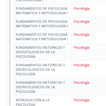
FUNDAMENTOS DE PSICOLOGIA
Psicología
MATEMATICA Y METODOLOGIA I
FUNDAMENTOS DE PSICOLOGIA
Psicología
MATEMATICA Y METODOLOGIA I
FUNDAMENTOS DE PSICOLOGIA
Psicología
MATEMATICA Y METODOLOGIA I
FUNDAMENTOS HISTORICOS Y
Psicología
DEONTOLOGICOS DE LA
PSICOLOGÍA
FUNDAMENTOS HISTORICOS Y
Psicología
DEONTOLOGICOS DE LA
PSICOLOGÍA
FUNDAMENTOS HISTORICOS Y
Psicología
DEONTOLOGICOS DE LA
PSICOLOGÍA
INTRODUCCIÓN A LA
Psicología
PSICOLOGIA