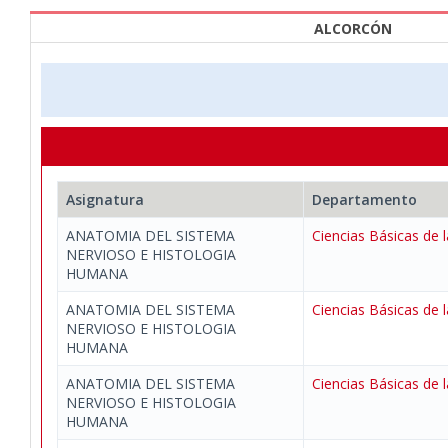
ALCORCÓN
Asignatura
Departamento
ANATOMIA DEL SISTEMA
Ciencias Básicas de l
NERVIOSO E HISTOLOGIA
HUMANA
ANATOMIA DEL SISTEMA
Ciencias Básicas de l
NERVIOSO E HISTOLOGIA
HUMANA
ANATOMIA DEL SISTEMA
Ciencias Básicas de l
NERVIOSO E HISTOLOGIA
HUMANA