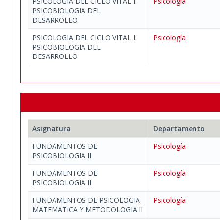
PSICOLOGIA DEL CICLO VITAL I:
Psicología
PSICOBIOLOGIA DEL
DESARROLLO
PSICOLOGIA DEL CICLO VITAL I:
Psicología
PSICOBIOLOGIA DEL
DESARROLLO
Asignatura
Departamento
FUNDAMENTOS DE
Psicología
PSICOBIOLOGIA II
FUNDAMENTOS DE
Psicología
PSICOBIOLOGIA II
FUNDAMENTOS DE PSICOLOGIA
Psicología
MATEMATICA Y METODOLOGIA II