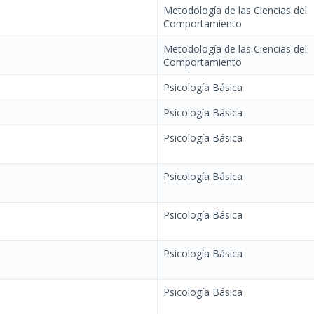
Metodología de las Ciencias del
Comportamiento
Metodología de las Ciencias del
Comportamiento
Psicología Básica
Psicología Básica
Psicología Básica
Psicología Básica
Psicología Básica
Psicología Básica
Psicología Básica