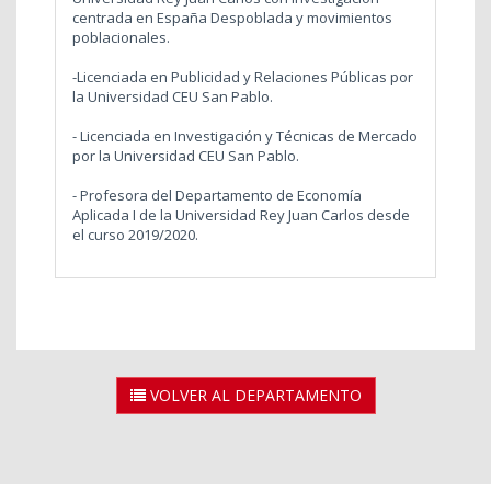
centrada en España Despoblada y movimientos
poblacionales.
-Licenciada en Publicidad y Relaciones Públicas por
la Universidad CEU San Pablo.
- Licenciada en Investigación y Técnicas de Mercado
por la Universidad CEU San Pablo.
- Profesora del Departamento de Economía
Aplicada I de la Universidad Rey Juan Carlos desde
el curso 2019/2020.
VOLVER AL DEPARTAMENTO