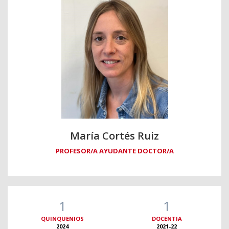
María Cortés Ruiz
PROFESOR/A AYUDANTE DOCTOR/A
1
1
QUINQUENIOS
DOCENTIA
2024
2021-22