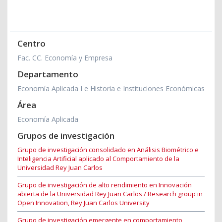
Centro
Fac. CC. Economía y Empresa
Departamento
Economía Aplicada I e Historia e Instituciones Económicas
Área
Economía Aplicada
Grupos de investigación
Grupo de investigación consolidado en Análisis Biométrico e
Inteligencia Artificial aplicado al Comportamiento de la
Universidad Rey Juan Carlos
Grupo de investigación de alto rendimiento en Innovación
abierta de la Universidad Rey Juan Carlos / Research group in
Open Innovation, Rey Juan Carlos University
Grupo de investigación emergente en comportamiento