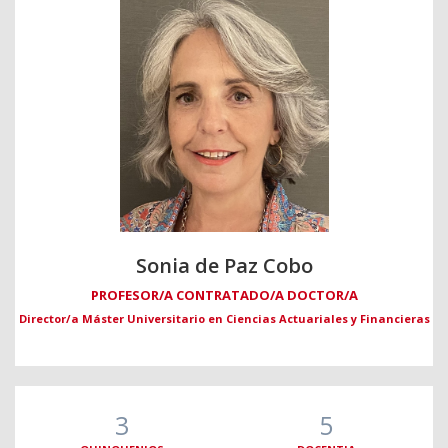
Sonia de Paz Cobo
PROFESOR/A CONTRATADO/A DOCTOR/A
Director/a Máster Universitario en Ciencias Actuariales y Financieras
3
5