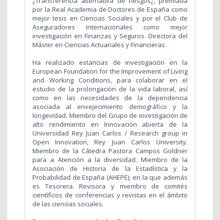
¿Transferencia alternativa de riesgos¿, premiada
por la Real Academia de Doctores de España como
mejor tesis en Ciencias Sociales y por el Club de
Aseguradores Internacionales como mejor
investigación en Finanzas y Seguros. Directora del
Máster en Ciencias Actuariales y Financieras.
Ha realizado estancias de investigación en la
European Foundation for the Improvement of Living
and Working Conditions, para colaborar en el
estudio de la prolongación de la vida laboral, así
como en las necesidades de la dependencia
asociada al envejecimiento demográfico y la
longevidad. Miembro del Grupo de investigación de
alto rendimiento en Innovación abierta de la
Universidad Rey Juan Carlos / Research group in
Open Innovation, Rey Juan Carlos University.
Miembro de la Cátedra Pastora Campos Goldner
para a Atención a la diversidad. Miembro de la
Asociación de Historia de la Estadística y la
Probabilidad de España (AHEPE), en la que además
es Tesorera. Revisora y miembro de comités
científicos de conferencias y revistas en el ámbito
de las ciencias sociales.