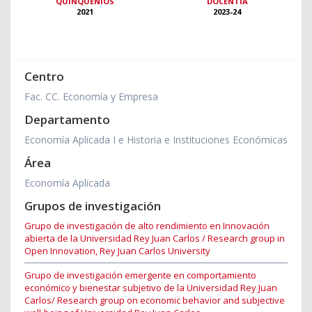
QUINQUENIOS
DOCENTIA
2021
2023-24
Centro
Fac. CC. Economía y Empresa
Departamento
Economía Aplicada I e Historia e Instituciones Económicas
Área
Economía Aplicada
Grupos de investigación
Grupo de investigación de alto rendimiento en Innovación
abierta de la Universidad Rey Juan Carlos / Research group in
Open Innovation, Rey Juan Carlos University
Grupo de investigación emergente en comportamiento
económico y bienestar subjetivo de la Universidad Rey Juan
Carlos/ Research group on economic behavior and subjective