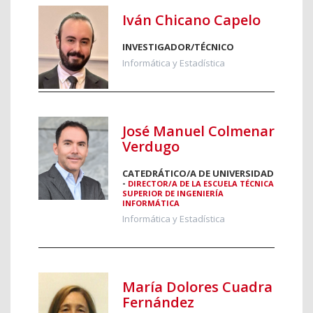
Iván Chicano Capelo
INVESTIGADOR/TÉCNICO
Informática y Estadística
José Manuel Colmenar
Verdugo
CATEDRÁTICO/A DE UNIVERSIDAD
-
DIRECTOR/A DE LA ESCUELA TÉCNICA
SUPERIOR DE INGENIERÍA
INFORMÁTICA
Informática y Estadística
María Dolores Cuadra
Fernández