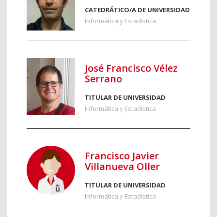
CATEDRÁTICO/A DE UNIVERSIDAD
Informática y Estadística
José Francisco Vélez
Serrano
TITULAR DE UNIVERSIDAD
Informática y Estadística
Francisco Javier
Villanueva Oller
TITULAR DE UNIVERSIDAD
Informática y Estadística