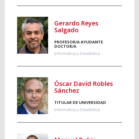
Gerardo Reyes
Salgado
PROFESOR/A AYUDANTE
DOCTOR/A
Informática y Estadística
Óscar David Robles
Sánchez
TITULAR DE UNIVERSIDAD
Informática y Estadística