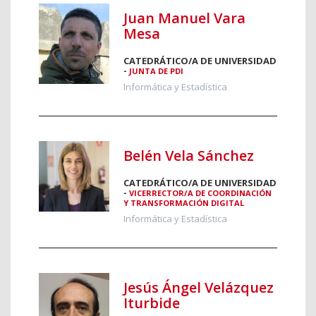
Juan Manuel Vara
Mesa
CATEDRÁTICO/A DE UNIVERSIDAD
-
JUNTA DE PDI
Informática y Estadística
Belén Vela Sánchez
CATEDRÁTICO/A DE UNIVERSIDAD
-
VICERRECTOR/A DE COORDINACIÓN
Y TRANSFORMACIÓN DIGITAL
Informática y Estadística
Jesús Ángel Velázquez
Iturbide