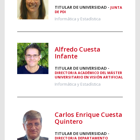
TITULAR DE UNIVERSIDAD -
JUNTA
DE PDI
Informática y Estadística
Alfredo Cuesta
Infante
TITULAR DE UNIVERSIDAD -
DIRECTOR/A ACADÉMICO DEL MÁSTER
UNIVERSITARIO EN VISIÓN ARTIFICIAL
Informática y Estadística
Carlos Enrique Cuesta
Quintero
TITULAR DE UNIVERSIDAD -
DIRECTOR/A DEPARTAMENTO