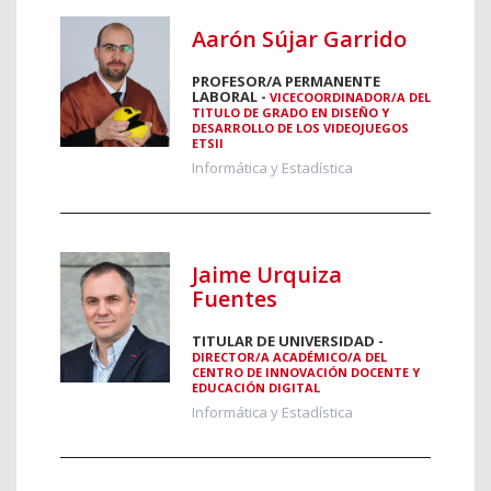
Aarón Sújar Garrido
PROFESOR/A PERMANENTE
LABORAL -
VICECOORDINADOR/A DEL
TITULO DE GRADO EN DISEÑO Y
DESARROLLO DE LOS VIDEOJUEGOS
ETSII
Informática y Estadística
Jaime Urquiza
Fuentes
TITULAR DE UNIVERSIDAD -
DIRECTOR/A ACADÉMICO/A DEL
CENTRO DE INNOVACIÓN DOCENTE Y
EDUCACIÓN DIGITAL
Informática y Estadística