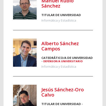
Manuel Rubio
Sánchez
TITULAR DE UNIVERSIDAD
Informática y Estadística
Alberto Sánchez
Campos
CATEDRÁTICO/A DE UNIVERSIDAD
-
DEFENSOR/A UNIVERSITARIO
Informática y Estadística
Jesús Sánchez-Oro
Calvo
TITULAR DE UNIVERSIDAD -