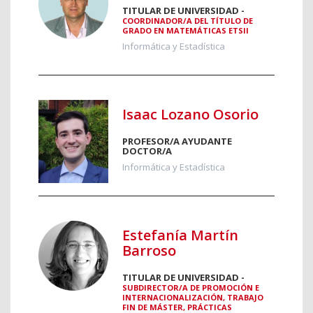
TITULAR DE UNIVERSIDAD -
COORDINADOR/A DEL TÍTULO DE
GRADO EN MATEMÁTICAS ETSII
Informática y Estadística
Isaac Lozano Osorio
PROFESOR/A AYUDANTE
DOCTOR/A
Informática y Estadística
Estefanía Martín
Barroso
TITULAR DE UNIVERSIDAD -
SUBDIRECTOR/A DE PROMOCIÓN E
INTERNACIONALIZACIÓN, TRABAJO
FIN DE MÁSTER, PRÁCTICAS