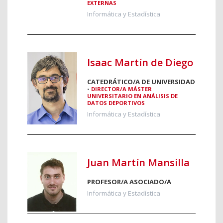
EXTERNAS
Informática y Estadística
Isaac Martín de Diego
CATEDRÁTICO/A DE UNIVERSIDAD
-
DIRECTOR/A MÁSTER
UNIVERSITARIO EN ANÁLISIS DE
DATOS DEPORTIVOS
Informática y Estadística
Juan Martín Mansilla
PROFESOR/A ASOCIADO/A
Informática y Estadística