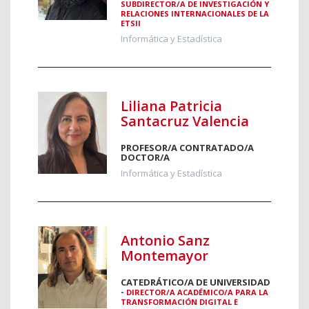
SUBDIRECTOR/A DE INVESTIGACIÓN Y
RELACIONES INTERNACIONALES DE LA
ETSII
Informática y Estadística
Liliana Patricia
Santacruz Valencia
PROFESOR/A CONTRATADO/A
DOCTOR/A
Informática y Estadística
Antonio Sanz
Montemayor
CATEDRÁTICO/A DE UNIVERSIDAD
-
DIRECTOR/A ACADÉMICO/A PARA LA
TRANSFORMACIÓN DIGITAL E