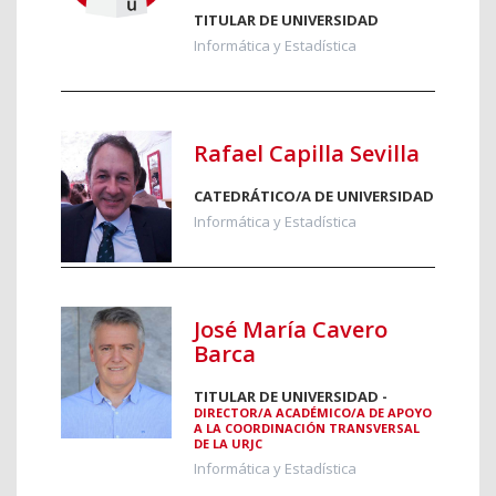
TITULAR DE UNIVERSIDAD
Informática y Estadística
Rafael Capilla Sevilla
CATEDRÁTICO/A DE UNIVERSIDAD
Informática y Estadística
José María Cavero
Barca
TITULAR DE UNIVERSIDAD -
DIRECTOR/A ACADÉMICO/A DE APOYO
A LA COORDINACIÓN TRANSVERSAL
DE LA URJC
Informática y Estadística