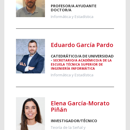
PROFESOR/A AYUDANTE
DOCTOR/A
Informática y Estadística
Eduardo García Pardo
CATEDRÁTICO/A DE UNIVERSIDAD
-
SECRETARIO/A ACADÉMICO/A DE LA
ESCUELA TÉCNICA SUPERIOR DE
INGENIERÍA INFORMÁTICA
Informática y Estadística
Elena García-Morato
Piñán
INVESTIGADOR/TÉCNICO
Teoría de la Señal y