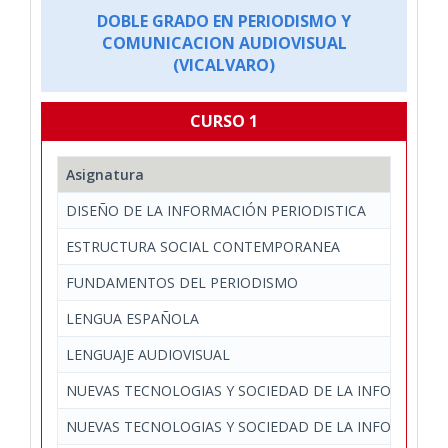
DOBLE GRADO EN PERIODISMO Y
COMUNICACION AUDIOVISUAL
(VICALVARO)
CURSO 1
Asignatura
DISEÑO DE LA INFORMACIÓN PERIODISTICA
ESTRUCTURA SOCIAL CONTEMPORANEA
FUNDAMENTOS DEL PERIODISMO
LENGUA ESPAÑOLA
LENGUAJE AUDIOVISUAL
NUEVAS TECNOLOGIAS Y SOCIEDAD DE LA INFORMACI
NUEVAS TECNOLOGIAS Y SOCIEDAD DE LA INFORMACI