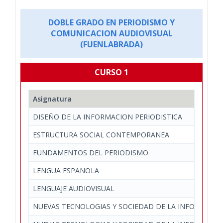
DOBLE GRADO EN PERIODISMO Y
COMUNICACION AUDIOVISUAL
(FUENLABRADA)
CURSO 1
Asignatura
DISEÑO DE LA INFORMACION PERIODISTICA
ESTRUCTURA SOCIAL CONTEMPORANEA
FUNDAMENTOS DEL PERIODISMO
LENGUA ESPAÑOLA
LENGUAJE AUDIOVISUAL
NUEVAS TECNOLOGIAS Y SOCIEDAD DE LA INFORMACI