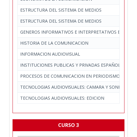
ESTRUCTURA DEL SISTEMA DE MEDIOS
ESTRUCTURA DEL SISTEMA DE MEDIOS
GENEROS INFORMATIVOS E INTERPRETATIVOS EN PREN
HISTORIA DE LA COMUNICACION
INFORMACION AUDIOVISUAL
INSTITUCIONES PUBLICAS Y PRIVADAS ESPAÑOLAS Y E
PROCESOS DE COMUNICACION EN PERIODISMO, PUBLIC
TECNOLOGIAS AUDIOVISUALES: CAMARA Y SONIDO
TECNOLOGIAS AUDIOVISUALES: EDICION
CURSO 3