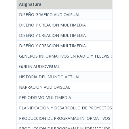
Asignatura
DISEÑO GRAFICO AUDIOVISUAL
DISEÑO Y CREACION MULTIMEDIA
DISEÑO Y CREACION MULTIMEDIA
DISEÑO Y CREACION MULTIMEDIA
GENEROS INFORMATIVOS EN RADIO Y TELEVISION
GUION AUDIOVISUAL
HISTORIA DEL MUNDO ACTUAL
NARRACION AUDIOVISUAL
PERIODISMO MULTIMEDIA
PLANIFICACION Y DESARROLLO DE PROYECTOS EN LA 
PRODUCCION DE PROGRAMAS INFORMATIVOS EN RADI
PRODUCCION DE PROGRAMAS INFORMATIVOS EN RADI