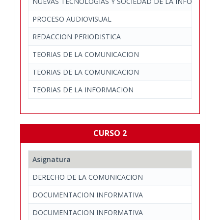
NUEVAS TECNOLOGIAS Y SOCIEDAD DE LA INFORMACI
PROCESO AUDIOVISUAL
REDACCION PERIODISTICA
TEORIAS DE LA COMUNICACION
TEORIAS DE LA COMUNICACION
TEORIAS DE LA INFORMACION
CURSO 2
Asignatura
DERECHO DE LA COMUNICACION
DOCUMENTACION INFORMATIVA
DOCUMENTACION INFORMATIVA