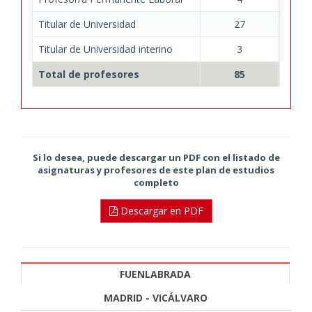
Titular de Universidad
27
Titular de Universidad interino
3
Total de profesores
85
Si lo desea, puede descargar un PDF con el listado de
asignaturas y profesores de este plan de estudios
completo
Descargar en PDF
FUENLABRADA
MADRID - VICÁLVARO