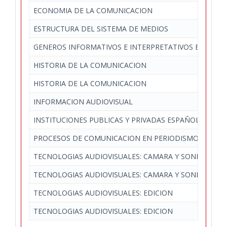
ECONOMIA DE LA COMUNICACION
ESTRUCTURA DEL SISTEMA DE MEDIOS
GENEROS INFORMATIVOS E INTERPRETATIVOS EN PREN
HISTORIA DE LA COMUNICACION
HISTORIA DE LA COMUNICACION
INFORMACION AUDIOVISUAL
INSTITUCIONES PUBLICAS Y PRIVADAS ESPAÑOLAS Y E
PROCESOS DE COMUNICACION EN PERIODISMO, PUBLIC
TECNOLOGIAS AUDIOVISUALES: CAMARA Y SONIDO
TECNOLOGIAS AUDIOVISUALES: CAMARA Y SONIDO
TECNOLOGIAS AUDIOVISUALES: EDICION
TECNOLOGIAS AUDIOVISUALES: EDICION