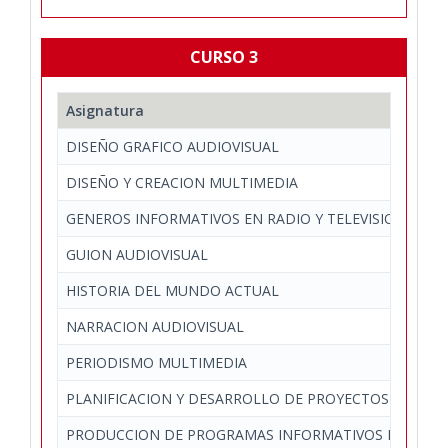
CURSO 3
Asignatura
DISEÑO GRAFICO AUDIOVISUAL
DISEÑO Y CREACION MULTIMEDIA
GENEROS INFORMATIVOS EN RADIO Y TELEVISION
GUION AUDIOVISUAL
HISTORIA DEL MUNDO ACTUAL
NARRACION AUDIOVISUAL
PERIODISMO MULTIMEDIA
PLANIFICACION Y DESARROLLO DE PROYECTOS EN LA 
PRODUCCION DE PROGRAMAS INFORMATIVOS EN RADI