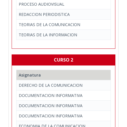
PROCESO AUDIOVISUAL
REDACCION PERIODISTICA
TEORIAS DE LA COMUNICACION
TEORIAS DE LA INFORMACION
CURSO 2
Asignatura
DERECHO DE LA COMUNICACION
DOCUMENTACION INFORMATIVA
DOCUMENTACION INFORMATIVA
DOCUMENTACION INFORMATIVA
ECONOMIA DE LA COMUNICACION