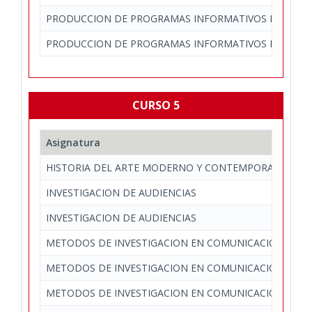
PRODUCCION DE PROGRAMAS INFORMATIVOS EN TELEV
PRODUCCION DE PROGRAMAS INFORMATIVOS EN TELEV
CURSO 5
Asignatura
HISTORIA DEL ARTE MODERNO Y CONTEMPORANEO
INVESTIGACION DE AUDIENCIAS
INVESTIGACION DE AUDIENCIAS
METODOS DE INVESTIGACION EN COMUNICACION
METODOS DE INVESTIGACION EN COMUNICACION
METODOS DE INVESTIGACION EN COMUNICACION