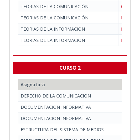
TEORIAS DE LA COMUNICACIÓN
Comunicac
TEORIAS DE LA COMUNICACIÓN
Periodis
TEORIAS DE LA INFORMACION
Periodis
TEORIAS DE LA INFORMACION
Periodis
CURSO 2
Asignatura
DERECHO DE LA COMUNICACION
DOCUMENTACION INFORMATIVA
DOCUMENTACION INFORMATIVA
ESTRUCTURA DEL SISTEMA DE MEDIOS