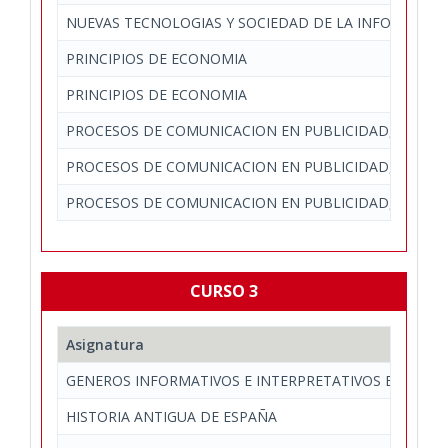
NUEVAS TECNOLOGIAS Y SOCIEDAD DE LA INFORMACI
PRINCIPIOS DE ECONOMIA
PRINCIPIOS DE ECONOMIA
PROCESOS DE COMUNICACION EN PUBLICIDAD, RELACI
PROCESOS DE COMUNICACION EN PUBLICIDAD, RELACI
PROCESOS DE COMUNICACION EN PUBLICIDAD, RELACI
CURSO 3
Asignatura
GENEROS INFORMATIVOS E INTERPRETATIVOS EN PREN
HISTORIA ANTIGUA DE ESPAÑA