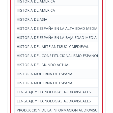
HISTORIA DE AMERICA
HISTORIA DE AMERICA
HISTORIA DE ASIA
HISTORIA DE ESPAÑA EN LA ALTA EDAD MEDIA
HISTORIA DE ESPAÑA EN LA BAJA EDAD MEDIA
HISTORIA DEL ARTE ANTIGUO Y MEDIEVAL
HISTORIA DEL CONSTITUCIONALISMO ESPAÑOL
HISTORIA DEL MUNDO ACTUAL
HISTORIA MODERNA DE ESPAÑA I
HISTORIA MODERNA DE ESPAÑA II
LENGUAJE Y TECNOLOGIAS AUDIOVISUALES
LENGUAJE Y TECNOLOGIAS AUDIOVISUALES
PRODUCCION DE LA INFORMACION AUDIOVISUAL