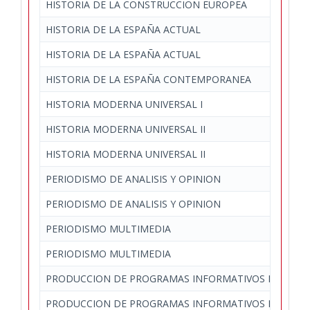
HISTORIA DE LA CONSTRUCCION EUROPEA
HISTORIA DE LA ESPAÑA ACTUAL
HISTORIA DE LA ESPAÑA ACTUAL
HISTORIA DE LA ESPAÑA CONTEMPORANEA
HISTORIA MODERNA UNIVERSAL I
HISTORIA MODERNA UNIVERSAL II
HISTORIA MODERNA UNIVERSAL II
PERIODISMO DE ANALISIS Y OPINION
PERIODISMO DE ANALISIS Y OPINION
PERIODISMO MULTIMEDIA
PERIODISMO MULTIMEDIA
PRODUCCION DE PROGRAMAS INFORMATIVOS EN RADI
PRODUCCION DE PROGRAMAS INFORMATIVOS EN RADI