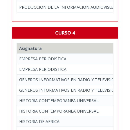
PRODUCCION DE LA INFORMACION AUDIOVISUAL
CURSO 4
Asignatura
EMPRESA PERIODISTICA
EMPRESA PERIODISTICA
GENEROS INFORMATIVOS EN RADIO Y TELEVISION
GENEROS INFORMATIVOS EN RADIO Y TELEVISION
HISTORIA CONTEMPORANEA UNIVERSAL
HISTORIA CONTEMPORANEA UNIVERSAL
HISTORIA DE AFRICA