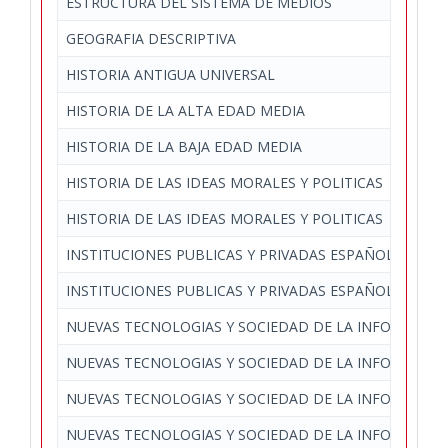
ESTRUCTURA DEL SISTEMA DE MEDIOS
GEOGRAFIA DESCRIPTIVA
HISTORIA ANTIGUA UNIVERSAL
HISTORIA DE LA ALTA EDAD MEDIA
HISTORIA DE LA BAJA EDAD MEDIA
HISTORIA DE LAS IDEAS MORALES Y POLITICAS
HISTORIA DE LAS IDEAS MORALES Y POLITICAS
INSTITUCIONES PUBLICAS Y PRIVADAS ESPAÑOLAS Y E
INSTITUCIONES PUBLICAS Y PRIVADAS ESPAÑOLAS Y E
NUEVAS TECNOLOGIAS Y SOCIEDAD DE LA INFORMACI
NUEVAS TECNOLOGIAS Y SOCIEDAD DE LA INFORMACI
NUEVAS TECNOLOGIAS Y SOCIEDAD DE LA INFORMACI
NUEVAS TECNOLOGIAS Y SOCIEDAD DE LA INFORMACI