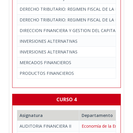
DERECHO TRIBUTARIO: REGIMEN FISCAL DE LA EMPRES
DERECHO TRIBUTARIO: REGIMEN FISCAL DE LA EMPRES
DIRECCION FINANCIERA Y GESTION DEL CAPITAL CIRCU
INVERSIONES ALTERNATIVAS
INVERSIONES ALTERNATIVAS
MERCADOS FINANCIEROS
PRODUCTOS FINANCIEROS
CURSO 4
Asignatura
Departamento
AUDITORIA FINANCIERA II
Economía de la Empresa