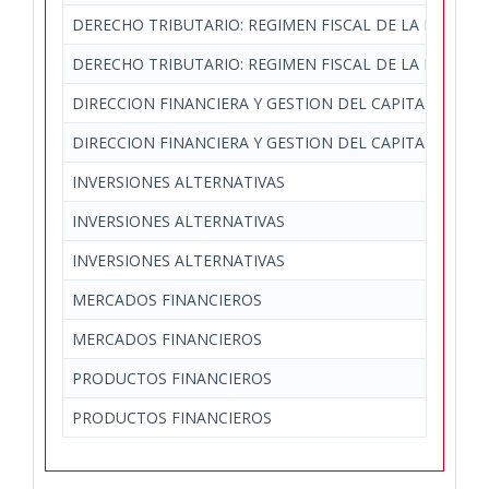
DERECHO TRIBUTARIO: REGIMEN FISCAL DE LA EMPRES
DERECHO TRIBUTARIO: REGIMEN FISCAL DE LA EMPRES
DIRECCION FINANCIERA Y GESTION DEL CAPITAL CIRCU
DIRECCION FINANCIERA Y GESTION DEL CAPITAL CIRCU
INVERSIONES ALTERNATIVAS
INVERSIONES ALTERNATIVAS
INVERSIONES ALTERNATIVAS
MERCADOS FINANCIEROS
MERCADOS FINANCIEROS
PRODUCTOS FINANCIEROS
PRODUCTOS FINANCIEROS