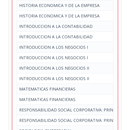
HISTORIA ECONOMICA Y DE LA EMPRESA
HISTORIA ECONOMICA Y DE LA EMPRESA
INTRODUCCION A LA CONTABILIDAD
INTRODUCCION A LA CONTABILIDAD
INTRODUCCION A LOS NEGOCIOS I
INTRODUCCION A LOS NEGOCIOS I
INTRODUCCION A LOS NEGOCIOS II
INTRODUCCION A LOS NEGOCIOS II
MATEMATICAS FINANCIERAS
MATEMATICAS FINANCIERAS
RESPONSABILIDAD SOCIAL CORPORATIVA: PRINCIPIOS J
RESPONSABILIDAD SOCIAL CORPORATIVA: PRINCIPIOS J