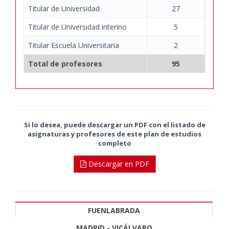
Titular de Universidad
27
Titular de Universidad interino
5
Titular Escuela Universitaria
2
Total de profesores
95
Si lo desea, puede descargar un PDF con el listado de
asignaturas y profesores de este plan de estudios
completo
Descargar en PDF
FUENLABRADA
MADRID - VICÁLVARO