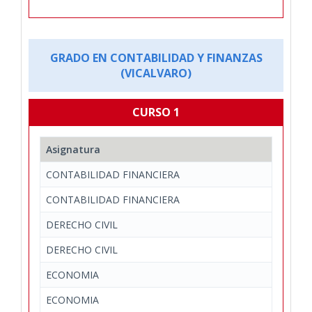
GRADO EN CONTABILIDAD Y FINANZAS
(VICALVARO)
CURSO 1
Asignatura
CONTABILIDAD FINANCIERA
CONTABILIDAD FINANCIERA
DERECHO CIVIL
DERECHO CIVIL
ECONOMIA
ECONOMIA