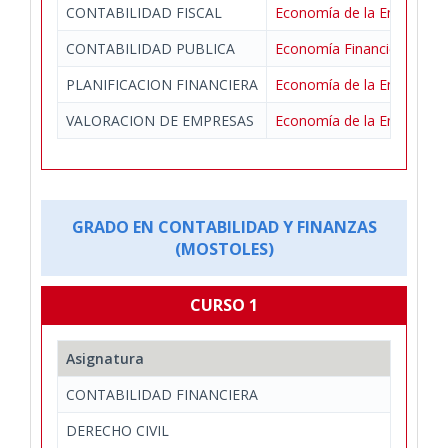
CONTABILIDAD FISCAL
Economía de la Empresa
CONTABILIDAD PUBLICA
Economía Financiera y Con
PLANIFICACION FINANCIERA
Economía de la Empresa
VALORACION DE EMPRESAS
Economía de la Empresa
GRADO EN CONTABILIDAD Y FINANZAS
(MOSTOLES)
CURSO 1
Asignatura
CONTABILIDAD FINANCIERA
DERECHO CIVIL