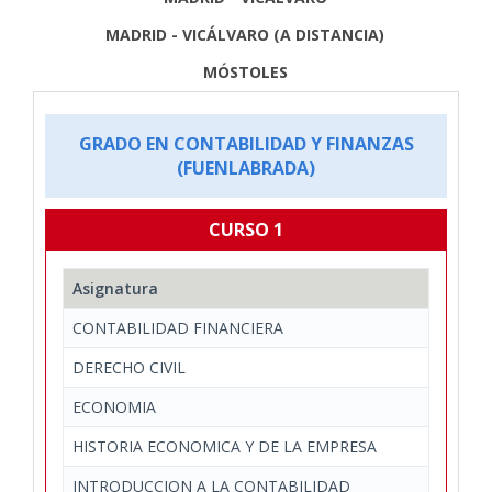
MADRID - VICÁLVARO (A DISTANCIA)
MÓSTOLES
GRADO EN CONTABILIDAD Y FINANZAS
(FUENLABRADA)
CURSO 1
Asignatura
CONTABILIDAD FINANCIERA
DERECHO CIVIL
ECONOMIA
HISTORIA ECONOMICA Y DE LA EMPRESA
INTRODUCCION A LA CONTABILIDAD