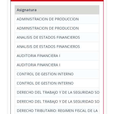
Asignatura
ADMINISTRACION DE PRODUCCION
ADMINISTRACION DE PRODUCCION
ANALISIS DE ESTADOS FINANCIEROS
ANALISIS DE ESTADOS FINANCIEROS
AUDITORIA FINANCIERA I
AUDITORIA FINANCIERA I
CONTROL DE GESTION INTERNO
CONTROL DE GESTION INTERNO
DERECHO DEL TRABAJO Y DE LA SEGURIDAD SOCIAL
DERECHO DEL TRABAJO Y DE LA SEGURIDAD SOCIAL
DERECHO TRIBUTARIO: REGIMEN FISCAL DE LA EMPRES