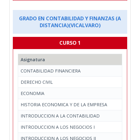
GRADO EN CONTABILIDAD Y FINANZAS (A
DISTANCIA)(VICALVARO)
CURSO 1
Asignatura
CONTABILIDAD FINANCIERA
DERECHO CIVIL
ECONOMIA
HISTORIA ECONOMICA Y DE LA EMPRESA
INTRODUCCION A LA CONTABILIDAD
INTRODUCCION A LOS NEGOCIOS I
INTRODUCCION A LOS NEGOCIOS II