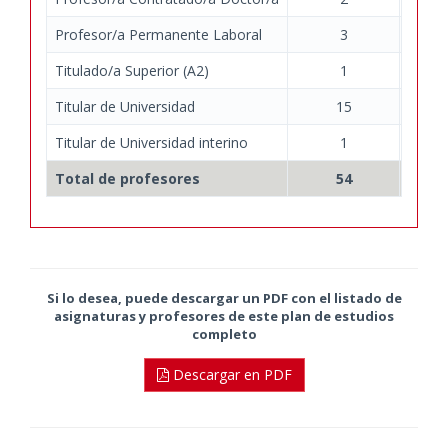
Profesor/a Permanente Laboral
3
Titulado/a Superior (A2)
1
Titular de Universidad
15
Titular de Universidad interino
1
Total de profesores
54
Si lo desea, puede descargar un PDF con el listado de
asignaturas y profesores de este plan de estudios
completo
Descargar en PDF