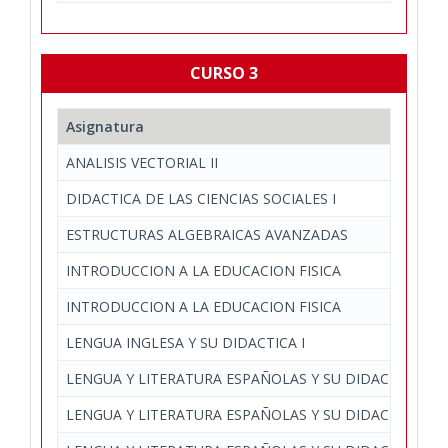
CURSO 3
Asignatura
ANALISIS VECTORIAL II
DIDACTICA DE LAS CIENCIAS SOCIALES I
ESTRUCTURAS ALGEBRAICAS AVANZADAS
INTRODUCCION A LA EDUCACION FISICA
INTRODUCCION A LA EDUCACION FISICA
LENGUA INGLESA Y SU DIDACTICA I
LENGUA Y LITERATURA ESPAÑOLAS Y SU DIDACTICA I
LENGUA Y LITERATURA ESPAÑOLAS Y SU DIDACTICA II