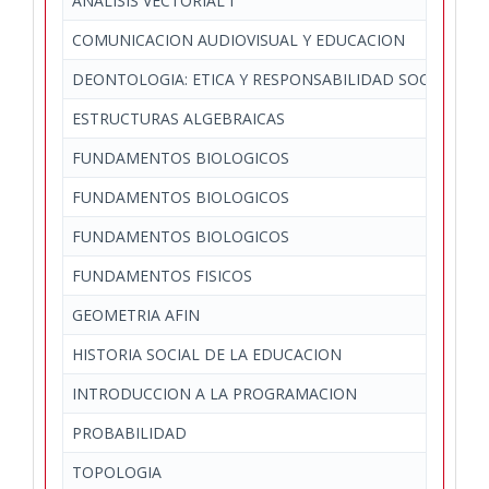
ANALISIS VECTORIAL I
COMUNICACION AUDIOVISUAL Y EDUCACION
DEONTOLOGIA: ETICA Y RESPONSABILIDAD SOCIAL DE 
ESTRUCTURAS ALGEBRAICAS
FUNDAMENTOS BIOLOGICOS
FUNDAMENTOS BIOLOGICOS
FUNDAMENTOS BIOLOGICOS
FUNDAMENTOS FISICOS
GEOMETRIA AFIN
HISTORIA SOCIAL DE LA EDUCACION
INTRODUCCION A LA PROGRAMACION
PROBABILIDAD
TOPOLOGIA