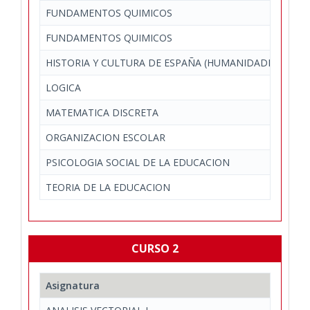
FUNDAMENTOS QUIMICOS
FUNDAMENTOS QUIMICOS
HISTORIA Y CULTURA DE ESPAÑA (HUMANIDADES)
LOGICA
MATEMATICA DISCRETA
ORGANIZACION ESCOLAR
PSICOLOGIA SOCIAL DE LA EDUCACION
TEORIA DE LA EDUCACION
CURSO 2
Asignatura