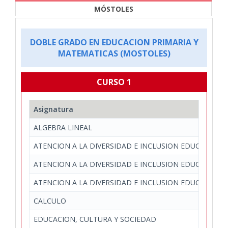
MÓSTOLES
DOBLE GRADO EN EDUCACION PRIMARIA Y
MATEMATICAS (MOSTOLES)
CURSO 1
Asignatura
ALGEBRA LINEAL
ATENCION A LA DIVERSIDAD E INCLUSION EDUCATIVA: 
ATENCION A LA DIVERSIDAD E INCLUSION EDUCATIVA: 
ATENCION A LA DIVERSIDAD E INCLUSION EDUCATIVA: 
CALCULO
EDUCACION, CULTURA Y SOCIEDAD