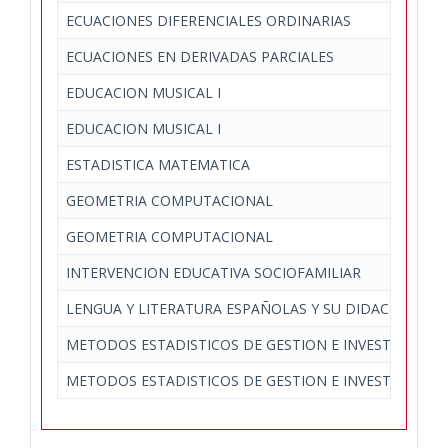
ECUACIONES DIFERENCIALES ORDINARIAS
ECUACIONES EN DERIVADAS PARCIALES
EDUCACION MUSICAL I
EDUCACION MUSICAL I
ESTADISTICA MATEMATICA
GEOMETRIA COMPUTACIONAL
GEOMETRIA COMPUTACIONAL
INTERVENCION EDUCATIVA SOCIOFAMILIAR
LENGUA Y LITERATURA ESPAÑOLAS Y SU DIDACTICA III
METODOS ESTADISTICOS DE GESTION E INVESTIGACIO
METODOS ESTADISTICOS DE GESTION E INVESTIGACIO