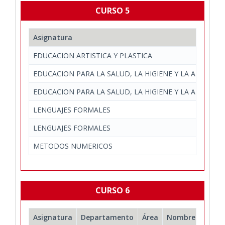
CURSO 5
Asignatura
EDUCACION ARTISTICA Y PLASTICA
EDUCACION PARA LA SALUD, LA HIGIENE Y LA ALIMENT
EDUCACION PARA LA SALUD, LA HIGIENE Y LA ALIMENT
LENGUAJES FORMALES
LENGUAJES FORMALES
METODOS NUMERICOS
CURSO 6
Asignatura
Departamento
Área
Nombre comple