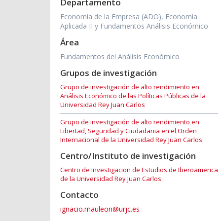
Departamento
Economía de la Empresa (ADO), Economía
Aplicada II y Fundamentos Análisis Económico
Área
Fundamentos del Análisis Económico
Grupos de investigación
Grupo de investigación de alto rendimiento en
Análisis Económico de las Políticas Públicas de la
Universidad Rey Juan Carlos
Grupo de investigación de alto rendimiento en
Libertad, Seguridad y Ciudadania en el Orden
Internacional de la Universidad Rey Juan Carlos
Centro/Instituto de investigación
Centro de Investigacion de Estudios de Iberoamerica
de la Universidad Rey Juan Carlos
Contacto
ignacio.mauleon@urjc.es