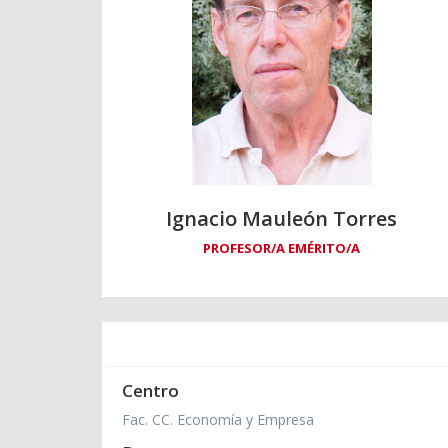
Ignacio Mauleón Torres
PROFESOR/A EMÉRITO/A
Centro
Fac. CC. Economía y Empresa