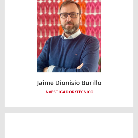
Jaime Dionisio Burillo
INVESTIGADOR/TÉCNICO