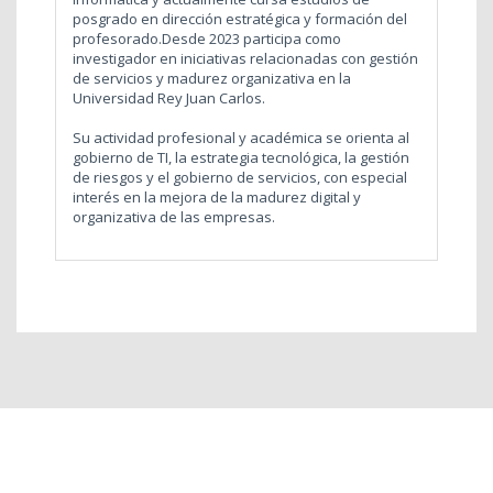
posgrado en dirección estratégica y formación del
profesorado.Desde 2023 participa como
investigador en iniciativas relacionadas con gestión
de servicios y madurez organizativa en la
Universidad Rey Juan Carlos.
Su actividad profesional y académica se orienta al
gobierno de TI, la estrategia tecnológica, la gestión
de riesgos y el gobierno de servicios, con especial
interés en la mejora de la madurez digital y
organizativa de las empresas.