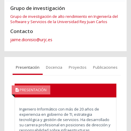
Grupo de investigación
Grupo de investigación de alto rendimiento en Ingeniería del
Software y Servicios de la Universidad Rey Juan Carlos
Contacto
jaime.dionisio@urjc.es
Presentación
Docencia
Proyectos
Publicaciones
PRESENTACIÓN
Ingeniero Informático con más de 20 años de
experiencia en gobierno de TI, estrategia
tecnológica y gestión de servicios. Ha desarrollado
su carrera profesional en posiciones de dirección y
responsabilidad sobre infraestructuras,